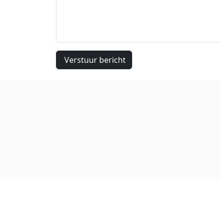
Verstuur bericht