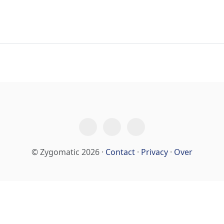
© Zygomatic 2026 ·
Contact
·
Privacy
·
Over