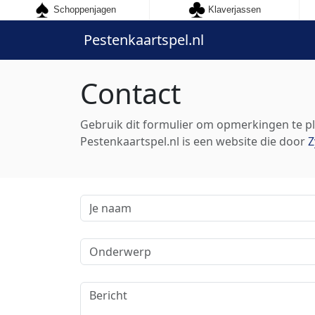
Schoppenjagen
Klaverjassen
Pestenkaartspel.nl
Contact
Gebruik dit formulier om opmerkingen te pla
Pestenkaartspel.nl is een website die door
Z